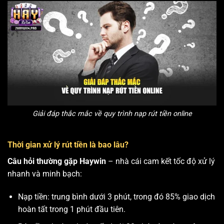
Giải đáp thắc mắc về quy trình nạp rút tiền online
Thời gian xử lý rút tiền là bao lâu?
Câu hỏi thường gặp Haywin
– nhà cái cam kết tốc độ xử lý
nhanh và minh bạch:
Nạp tiền: trung bình dưới 3 phút, trong đó 85% giao dịch
hoàn tất trong 1 phút đầu tiên.