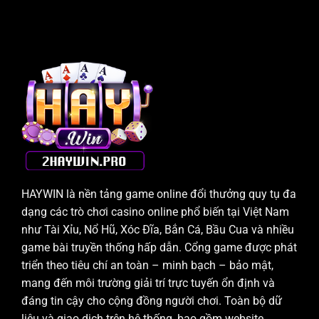
HAYWIN
là nền tảng game online đổi thưởng quy tụ đa
dạng các trò chơi casino online phổ biến tại Việt Nam
như Tài Xỉu, Nổ Hũ, Xóc Đĩa, Bắn Cá, Bầu Cua và nhiều
game bài truyền thống hấp dẫn. Cổng game được phát
triển theo tiêu chí an toàn – minh bạch – bảo mật,
mang đến môi trường giải trí trực tuyến ổn định và
đáng tin cậy cho cộng đồng người chơi. Toàn bộ dữ
liệu và giao dịch trên hệ thống, bao gồm website