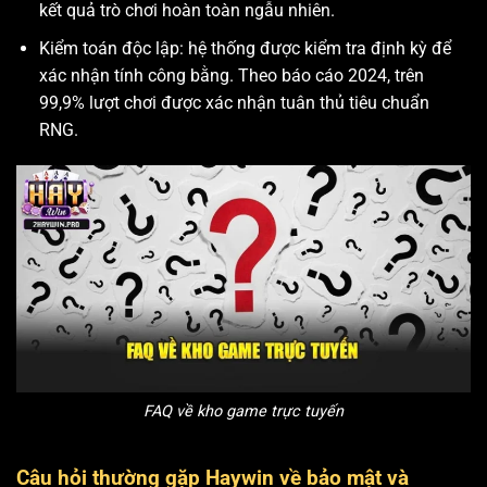
kết quả trò chơi hoàn toàn ngẫu nhiên.
Kiểm toán độc lập: hệ thống được kiểm tra định kỳ để
xác nhận tính công bằng. Theo báo cáo 2024, trên
99,9% lượt chơi được xác nhận tuân thủ tiêu chuẩn
RNG.
FAQ về kho game trực tuyến
Câu hỏi thường gặp Haywin về bảo mật và