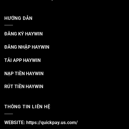
HƯỚNG DẪN
ĐĂNG KÝ HAYWIN
ĐĂNG NHẬP HAYWIN
TẢI APP HAYWIN
NẠP TIỀN HAYWIN
RÚT TIỀN HAYWIN
THÔNG TIN LIÊN HỆ
WEBSITE: https://quickpay.us.com/