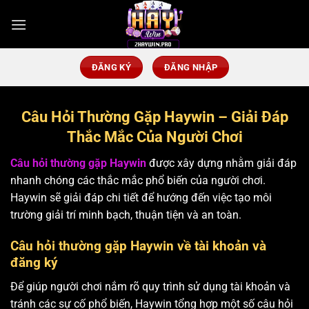
Bỏ
qua
nội
dung
ĐĂNG KÝ
ĐĂNG NHẬP
Câu Hỏi Thường Gặp Haywin – Giải Đáp
Thắc Mắc Của Người Chơi
Câu hỏi thường gặp Haywin
được xây dựng nhằm giải đáp
nhanh chóng các thắc mắc phổ biến của người chơi.
Haywin sẽ giải đáp chi tiết để hướng đến việc tạo môi
trường giải trí minh bạch, thuận tiện và an toàn.
Câu hỏi thường gặp Haywin về tài khoản và
đăng ký
Để giúp người chơi nắm rõ quy trình sử dụng tài khoản và
tránh các sự cố phổ biến, Haywin tổng hợp một số câu hỏi