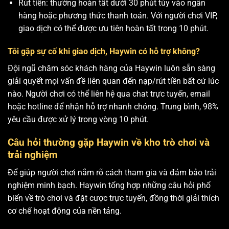
Rút tiền: thường hoàn tất dưới 30 phút tùy vào ngân
hàng hoặc phương thức thanh toán. Với người chơi VIP,
giao dịch có thể được ưu tiên hoàn tất trong 10 phút.
Tôi gặp sự cố khi giao dịch, Haywin có hỗ trợ không?
Đội ngũ chăm sóc khách hàng của Haywin luôn sẵn sàng
giải quyết mọi vấn đề liên quan đến nạp/rút tiền bất cứ lúc
nào. Người chơi có thể liên hệ qua chat trực tuyến, email
hoặc hotline để nhận hỗ trợ nhanh chóng. Trung bình, 98%
yêu cầu được xử lý trong vòng 10 phút.
Câu hỏi thường gặp Haywin về kho trò chơi và
trải nghiệm
Để giúp người chơi nắm rõ cách tham gia và đảm bảo trải
nghiệm minh bạch. Haywin tổng hợp những câu hỏi phổ
biến về trò chơi và đặt cược trực tuyến, đồng thời giải thích
cơ chế hoạt động của nền tảng.