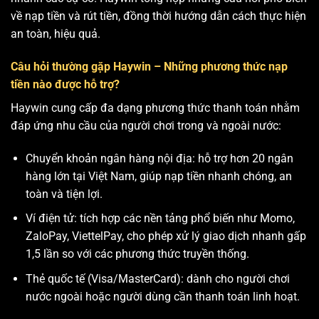
về nạp tiền và rút tiền, đồng thời hướng dẫn cách thực hiện
an toàn, hiệu quả.
Câu hỏi thường gặp Haywin – Những phương thức nạp
tiền nào được hỗ trợ?
Haywin cung cấp đa dạng phương thức thanh toán nhằm
đáp ứng nhu cầu của người chơi trong và ngoài nước:
Chuyển khoản ngân hàng nội địa: hỗ trợ hơn 20 ngân
hàng lớn tại Việt Nam, giúp nạp tiền nhanh chóng, an
toàn và tiện lợi.
Ví điện tử: tích hợp các nền tảng phổ biến như Momo,
ZaloPay, ViettelPay, cho phép xử lý giao dịch nhanh gấp
1,5 lần so với các phương thức truyền thống.
Thẻ quốc tế (Visa/MasterCard): dành cho người chơi
nước ngoài hoặc người dùng cần thanh toán linh hoạt.