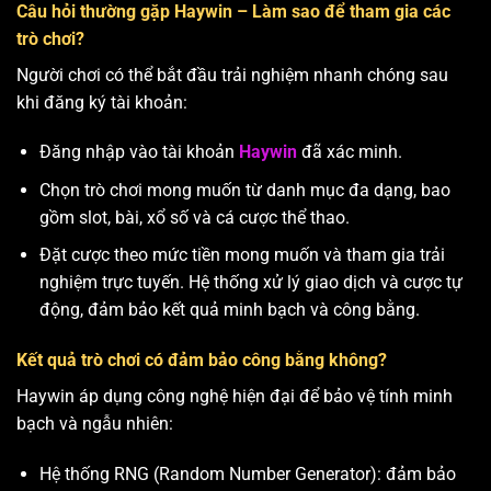
Câu hỏi thường gặp Haywin – Làm sao để tham gia các
trò chơi?
Người chơi có thể bắt đầu trải nghiệm nhanh chóng sau
khi đăng ký tài khoản:
Đăng nhập vào tài khoản
Haywin
đã xác minh.
Chọn trò chơi mong muốn từ danh mục đa dạng, bao
gồm slot, bài, xổ số và cá cược thể thao.
Đặt cược theo mức tiền mong muốn và tham gia trải
nghiệm trực tuyến. Hệ thống xử lý giao dịch và cược tự
động, đảm bảo kết quả minh bạch và công bằng.
Kết quả trò chơi có đảm bảo công bằng không?
Haywin áp dụng công nghệ hiện đại để bảo vệ tính minh
bạch và ngẫu nhiên:
Hệ thống RNG (Random Number Generator): đảm bảo