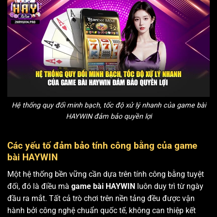
Hệ thống quy đổi minh bạch, tốc độ xử lý nhanh của game bài
HAYWIN đảm bảo quyền lợi
Các yếu tố đảm bảo tính công bằng của game
bài HAYWIN
Một hệ thống bền vững cần dựa trên tính công bằng tuyệt
đối, đó là điều mà
game bài HAYWIN
luôn duy trì từ ngày
đầu ra mắt. Tất cả trò chơi trên nền tảng đều được vận
hành bởi công nghệ chuẩn quốc tế, không can thiệp kết