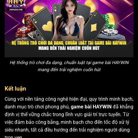
Hệ thống trò chơi đa dạng, chuẩn luật tại game bài HAYWIN
mang đến trải nghiệm cuốn hút
Kết luận
Cùng với nền tảng công nghệ hiện đại, quy trình minh bạch,
danh mục trò chơi phong phú,
game bài HAYWIN
đã khẳng
định vị thế vững chắc trong lĩnh vực giải trí trực tuyến. Từ
việc đảm bảo công bằng, minh bạch cho đến tốc độ xử lý
siêu nhanh, tất cả đều hướng đến trải nghiệm người dùng
trọn vẹn.