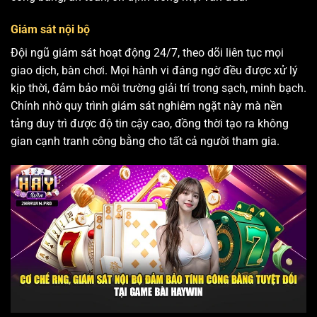
Giám sát nội bộ
Đội ngũ giám sát hoạt động 24/7, theo dõi liên tục mọi
giao dịch, bàn chơi. Mọi hành vi đáng ngờ đều được xử lý
kịp thời, đảm bảo môi trường giải trí trong sạch, minh bạch.
Chính nhờ quy trình giám sát nghiêm ngặt này mà nền
tảng duy trì được độ tin cậy cao, đồng thời tạo ra không
gian cạnh tranh công bằng cho tất cả người tham gia.