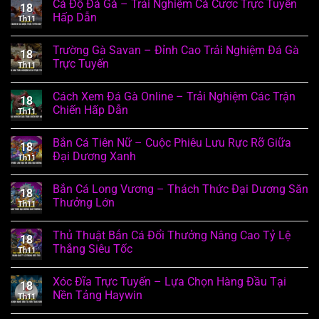
Cá Độ Đá Gà – Trải Nghiệm Cá Cược Trực Tuyến
18
Hấp Dẫn
Th11
Trường Gà Savan – Đỉnh Cao Trải Nghiệm Đá Gà
18
Trực Tuyến
Th11
Cách Xem Đá Gà Online – Trải Nghiệm Các Trận
18
Chiến Hấp Dẫn
Th11
Bắn Cá Tiên Nữ – Cuộc Phiêu Lưu Rực Rỡ Giữa
18
Đại Dương Xanh
Th11
Bắn Cá Long Vương – Thách Thức Đại Dương Săn
18
Thưởng Lớn
Th11
Thủ Thuật Bắn Cá Đổi Thưởng Nâng Cao Tỷ Lệ
18
Thắng Siêu Tốc
Th11
Xóc Đĩa Trực Tuyến – Lựa Chọn Hàng Đầu Tại
18
Nền Tảng Haywin
Th11