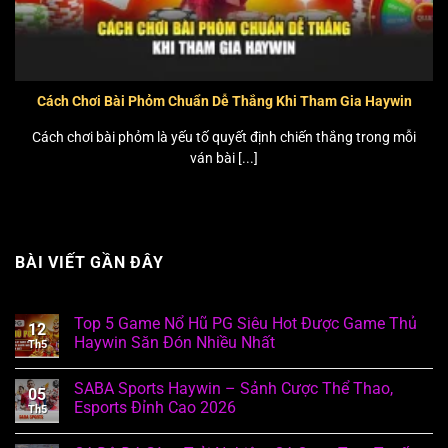
Cách Chơi Bài Phỏm Chuẩn Dễ Thắng Khi Tham Gia Haywin
Cách chơi bài phỏm là yếu tố quyết định chiến thắng trong mỗi
ván bài [...]
BÀI VIẾT GẦN ĐÂY
Top 5 Game Nổ Hũ PG Siêu Hot Được Game Thủ
12
Haywin Săn Đón Nhiều Nhất
Th5
SABA Sports Haywin – Sảnh Cược Thể Thao,
05
Esports Đỉnh Cao 2026
Th5