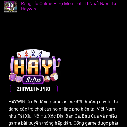
Rồng Hồ Online – Bộ Môn Hot Hit Nhất Năm Tại
18
Haywin
Th11
HAYWIN
là nền tảng game online đổi thưởng quy tụ đa
dạng các trò chơi casino online phổ biến tại Việt Nam
như Tài Xỉu, Nổ Hũ, Xóc Đĩa, Bắn Cá, Bầu Cua và nhiều
game bài truyền thống hấp dẫn. Cổng game được phát