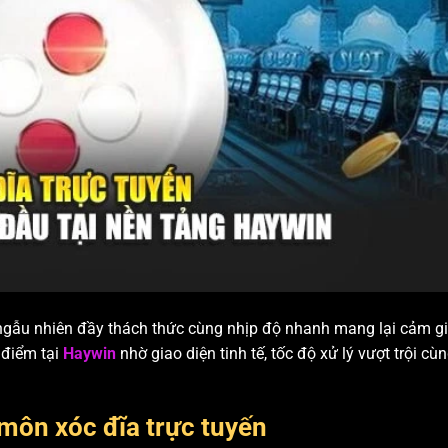
ngẫu nhiên đầy thách thức cùng nhịp độ nhanh mang lại cảm gi
 điểm tại
Haywin
nhờ giao diện tinh tế, tốc độ xử lý vượt trội cùn
 môn xóc đĩa trực tuyến