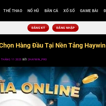
THỂ THAO
NỔ HŨ
BẮN CÁ
XỔ SỐ
GAME BÀI
Đ
ĐĂNG KÝ
ĐĂNG NHẬP
 Chọn Hàng Đầu Tại Nền Tảng Haywin
8 THÁNG 11 2025
BỞI
2HAYWIN_PRO