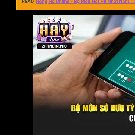
READ
Rồng Hồ Online - Bộ Môn Hot Hit Nhất Năm T