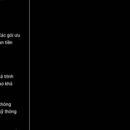
Các gói ưu
àn tiền
á trình
ao khả
 không
 kỹ thông