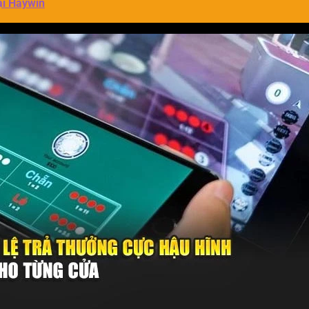
ại Haywin