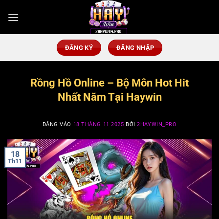
Bỏ
qua
nội
dung
ĐĂNG KÝ
ĐĂNG NHẬP
Rồng Hồ Online – Bộ Môn Hot Hit
Nhất Năm Tại Haywin
ĐĂNG VÀO
18 THÁNG 11 2025
BỞI
2HAYWIN_PRO
18
Th11