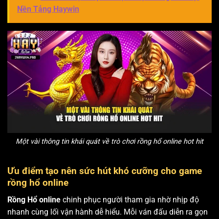
Nền Tảng Haywin
Một vài thông tin khái quát về trò chơi rồng hổ online hot hit
Ưu điểm tạo nên sức hút khó cưỡng cho game
rồng hổ online
Rồng Hổ online
chinh phục người tham gia nhờ nhịp độ
nhanh cùng lối vận hành dễ hiểu. Mỗi ván đấu diễn ra gọn