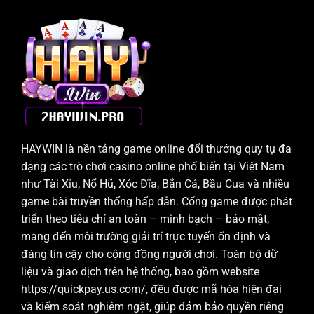
HAYWIN
là nền tảng game online đổi thưởng quy tụ đa
dạng các trò chơi casino online phổ biến tại Việt Nam
như Tài Xỉu, Nổ Hũ, Xóc Đĩa, Bắn Cá, Bầu Cua và nhiều
game bài truyền thống hấp dẫn. Cổng game được phát
triển theo tiêu chí an toàn – minh bạch – bảo mật,
mang đến môi trường giải trí trực tuyến ổn định và
đáng tin cậy cho cộng đồng người chơi. Toàn bộ dữ
liệu và giao dịch trên hệ thống, bao gồm website
https://quickpay.us.com/, đều được mã hóa hiện đại
và kiểm soát nghiêm ngặt, giúp đảm bảo quyền riêng